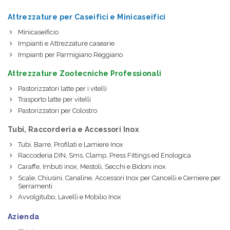
Attrezzature per Caseifici e Minicaseifici
Minicaseificio
Impianti e Attrezzature casearie
Impianti per Parmigiano Reggiano
Attrezzature Zootecniche Professionali
Pastorizzatori latte per i vitelli
Trasporto latte per vitelli
Pastorizzatori per Colostro
Tubi, Raccorderia e Accessori Inox
Tubi, Barre, Profilati e Lamiere Inox
Raccoderia DIN, Sms, Clamp, Press Fittings ed Enologica
Caraffe, Imbuti inox, Mestoli, Secchi e Bidoni inox
Scale, Chiusini, Canaline, Accessori Inox per Cancelli e Cerniere per
Serramenti
Avvolgitubo, Lavelli e Mobilio Inox
Azienda