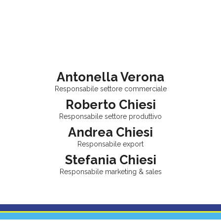
Antonella Verona
Responsabile settore commerciale
Roberto Chiesi
Responsabile settore produttivo
Andrea Chiesi
Responsabile export
Stefania Chiesi
Responsabile marketing & sales