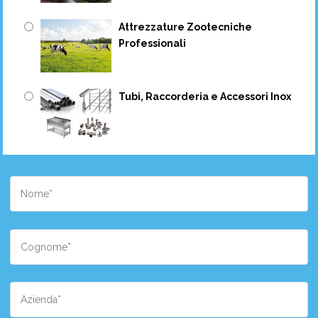
Attrezzature Zootecniche
Professionali
Tubi, Raccorderia e Accessori Inox