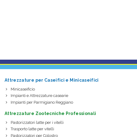
Attrezzature per Caseifici e Minicaseifici
Minicaseificio
Impianti e Attrezzature casearie
Impianti per Parmigiano Reggiano
Attrezzature Zootecniche Professionali
Pastorizzatori latte per i vitelli
Trasporto latte per vitelli
Pastorizzatori per Colostro