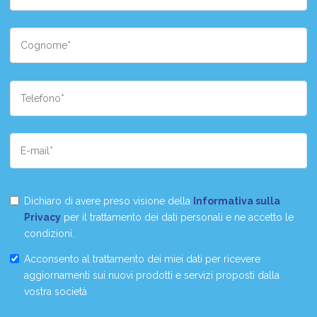
Dichiaro di avere preso visione della
Informativa sulla
Privacy
per il trattamento dei dati personali e ne accetto le
condizioni.
Acconsento al trattamento dei miei dati per ricevere
aggiornamenti sui nuovi prodotti e servizi proposti dalla
vostra società