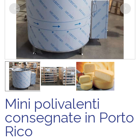
Mini polivalenti
consegnate in Porto
Rico