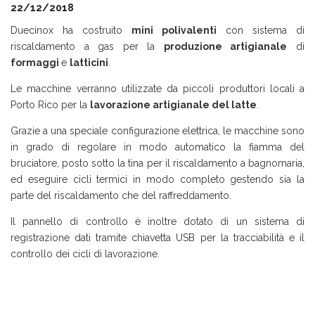
22/12/2018
Duecinox ha costruito
mini polivalenti
con sistema di
riscaldamento a gas per la
produzione artigianale
di
formaggi
e
latticini
.
Le macchine verranno utilizzate da piccoli produttori locali a
Porto Rico per la
lavorazione artigianale del latte
.
Grazie a una speciale configurazione elettrica, le macchine sono
in grado di regolare in modo automatico la fiamma del
bruciatore, posto sotto la tina per il riscaldamento a bagnomaria,
ed eseguire cicli termici in modo completo gestendo sia la
parte del riscaldamento che del raffreddamento.
Il pannello di controllo è inoltre dotato di un sistema di
registrazione dati tramite chiavetta USB per la tracciabilità e il
controllo dei cicli di lavorazione.