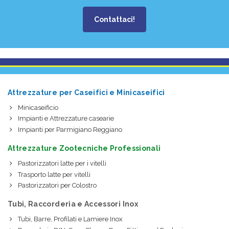
Contattaci!
Attrezzature per Caseifici e Minicaseifici
Minicaseificio
Impianti e Attrezzature casearie
Impianti per Parmigiano Reggiano
Attrezzature Zootecniche Professionali
Pastorizzatori latte per i vitelli
Trasporto latte per vitelli
Pastorizzatori per Colostro
Tubi, Raccorderia e Accessori Inox
Tubi, Barre, Profilati e Lamiere Inox