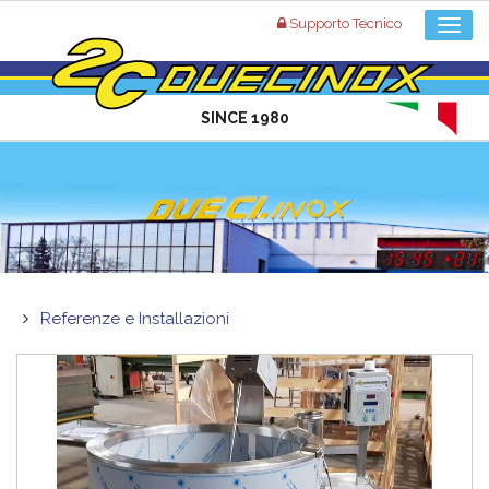
Supporto Tecnico
SINCE 1980
Referenze e Installazioni