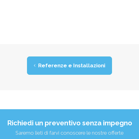
Referenze e Installazioni
Richiedi un preventivo senza impegno
Saremo lieti di farvi conoscere le nostre offerte