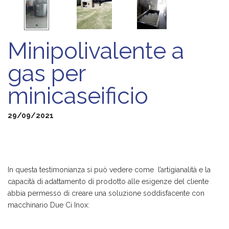
Minipolivalente a
gas per
minicaseificio
29/09/2021
In questa testimonianza si può vedere come l’artigianalità e la
capacità di adattamento di prodotto alle esigenze del cliente
abbia permesso di creare una soluzione soddisfacente con
macchinario Due Ci Inox: