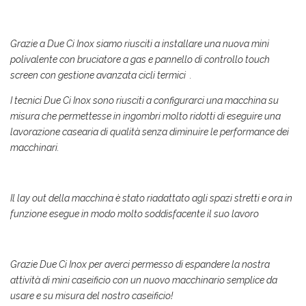
Grazie a Due Ci Inox siamo riusciti a installare una nuova mini
polivalente con bruciatore a gas e pannello di controllo touch
screen con gestione avanzata cicli termici .
I tecnici Due Ci Inox sono riusciti a configurarci una macchina su
misura che permettesse in ingombri molto ridotti di eseguire una
lavorazione casearia di qualità senza diminuire le performance dei
macchinari.
Il lay out della macchina è stato riadattato agli spazi stretti e ora in
funzione esegue in modo molto soddisfacente il suo lavoro
Grazie Due Ci Inox per averci permesso di espandere la nostra
attività di mini caseificio con un nuovo macchinario semplice da
usare e su misura del nostro caseificio!