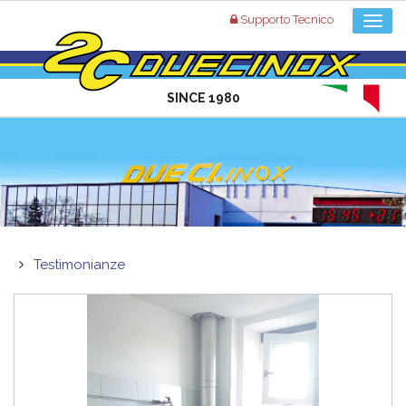
Supporto Tecnico
SINCE 1980
Testimonianze