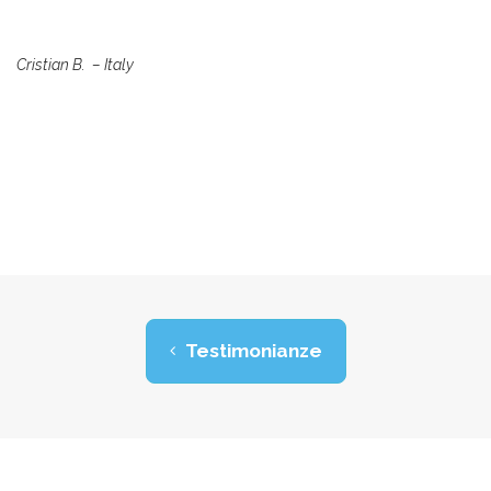
Cristian B. – Italy
Testimonianze