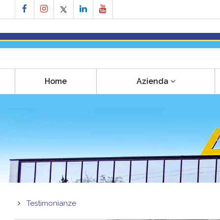
Home
Azienda
Testimonianze