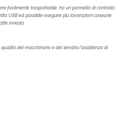
e facilmente trasportabile, ha un pannello di controllo
etta USB ed possibile eseguire più lavorazioni casearie
atte innesto.
 qualità del macchinario e del servizio/assistenza di