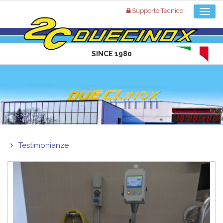
Supporto Tecnico
SINCE 1980
Testimonianze