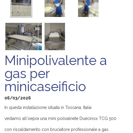
Minipolivalente a
gas per
minicaseificio
06/03/2026
In questa installazione situata in Toscana, Italia
vediamo all'oepra una mini polivalnete Duecinox TCG 500
con riscaldamento con bruciatore professionale a gas.