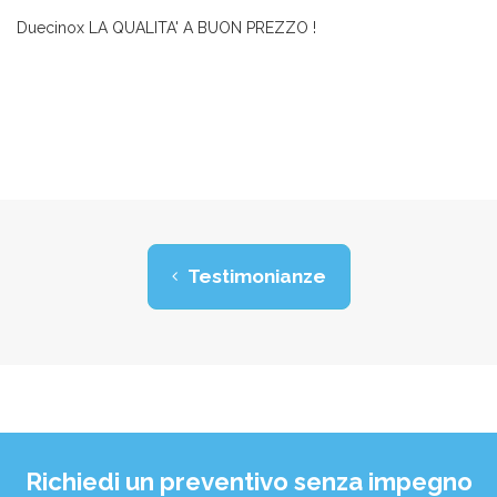
Duecinox LA QUALITA' A BUON PREZZO !
Testimonianze
Richiedi un preventivo senza impegno