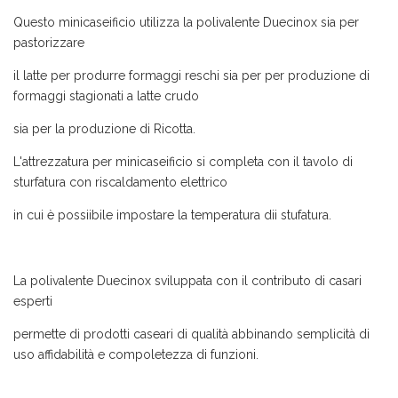
Questo minicaseificio utilizza la polivalente Duecinox sia per
pastorizzare
il latte per produrre formaggi reschi sia per per produzione di
formaggi stagionati a latte crudo
sia per la produzione di Ricotta.
L'attrezzatura per minicaseificio si completa con il tavolo di
sturfatura con riscaldamento elettrico
in cui è possiibile impostare la temperatura dii stufatura.
La polivalente Duecinox sviluppata con il contributo di casari
esperti
permette di prodotti caseari di qualità abbinando semplicità di
uso affidabilità e compoletezza di funzioni.