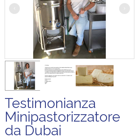
Testimonianza
Minipastorizzatore
da Dubai