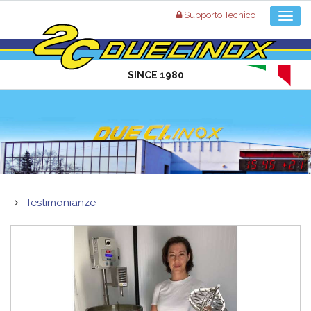
Supporto Tecnico
SINCE 1980
Testimonianze