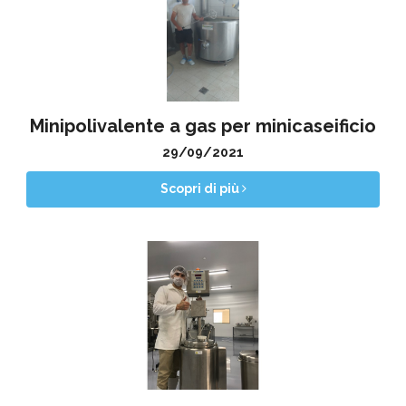
Minipolivalente a gas per minicaseificio
29/09/2021
Scopri di più