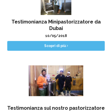
Testimonianza Minipastorizzatore da
Dubai
10/05/2018
Scopri di più
Testimonianza sul nostro pastorizzatore