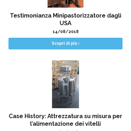
Testimonianza Minipastorizzatore dagli
USA
14/08/2018
Scopri di più
Case History: Attrezzatura su misura per
l’alimentazione dei vitelli