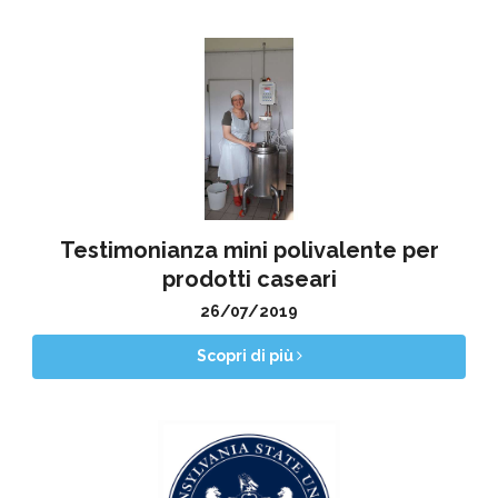
Testimonianza mini polivalente per
prodotti caseari
26/07/2019
Scopri di più