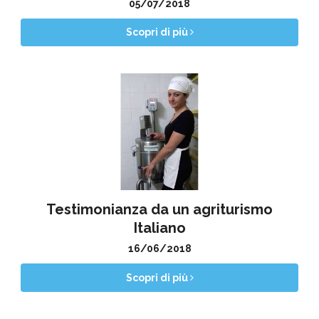
05/07/2018
Scopri di più
Testimonianza da un agriturismo
Italiano
16/06/2018
Scopri di più