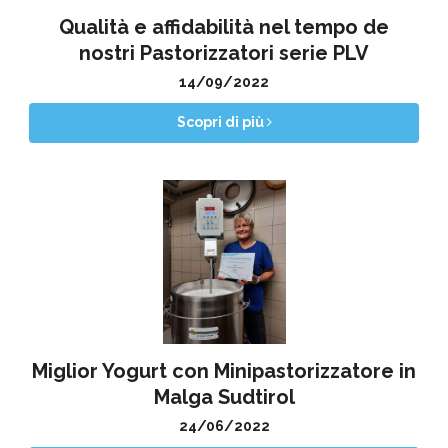
Qualità e affidabilità nel tempo de
nostri Pastorizzatori serie PLV
14/09/2022
Scopri di più
Miglior Yogurt con Minipastorizzatore in
Malga Sudtirol
24/06/2022