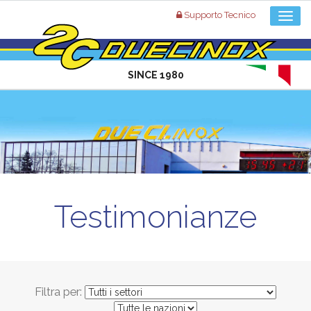
Supporto Tecnico
SINCE 1980
Testimonianze
Filtra per: