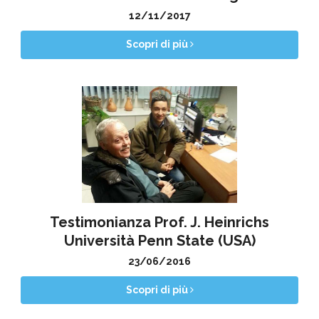
12/11/2017
Scopri di più
Testimonianza Prof. J. Heinrichs
Università Penn State (USA)
23/06/2016
Scopri di più