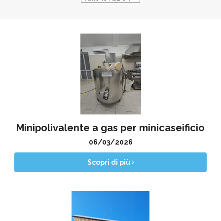
Minipolivalente a gas per minicaseificio
06/03/2026
Scopri di più