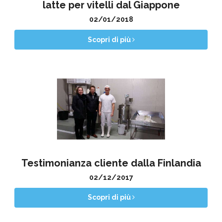
latte per vitelli dal Giappone
02/01/2018
Scopri di più
Testimonianza cliente dalla Finlandia
02/12/2017
Scopri di più