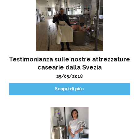
Testimonianza sulle nostre attrezzature
casearie dalla Svezia
25/05/2018
Scopri di più