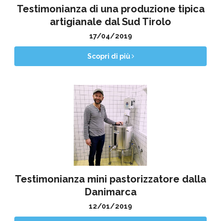
Testimonianza di una produzione tipica
artigianale dal Sud Tirolo
17/04/2019
Scopri di più
Testimonianza mini pastorizzatore dalla
Danimarca
12/01/2019