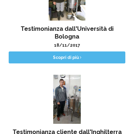
Testimonianza dall'Università di
Bologna
18/11/2017
Scopri di più
Testimonianza cliente dall'Inghilterra