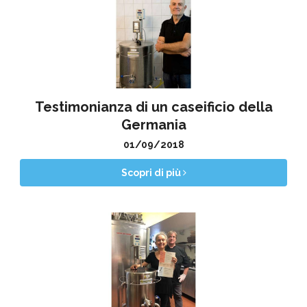
Testimonianza di un caseificio della
Germania
01/09/2018
Scopri di più