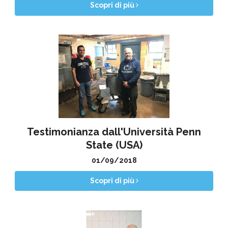
Scopri di più
Testimonianza dall'Università Penn
State (USA)
01/09/2018
Scopri di più