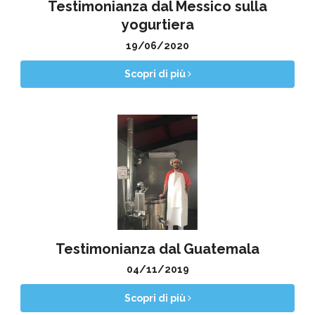
Testimonianza dal Messico sulla
yogurtiera
19/06/2020
Scopri di più
Testimonianza dal Guatemala
04/11/2019
Scopri di più