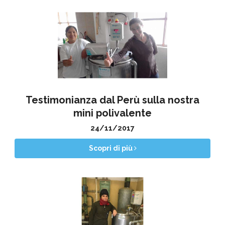
Testimonianza dal Perù sulla nostra
mini polivalente
24/11/2017
Scopri di più