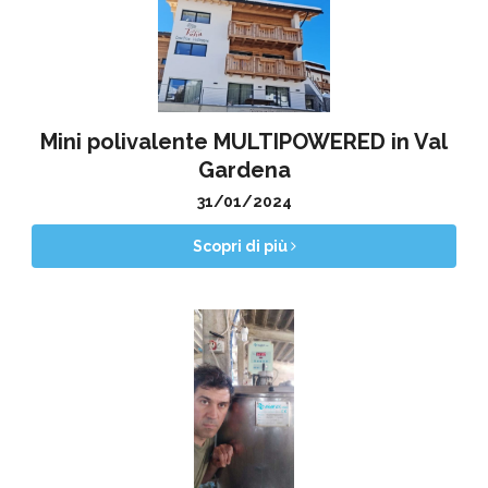
Mini polivalente MULTIPOWERED in Val
Gardena
31/01/2024
Scopri di più