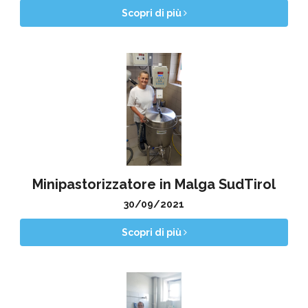
Scopri di più
Minipastorizzatore in Malga SudTirol
30/09/2021
Scopri di più