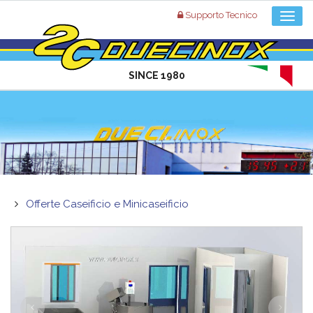
Supporto Tecnico
SINCE 1980
Offerte Caseificio e Minicaseificio