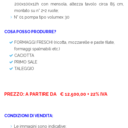
200x100x12h con mensola, altezza tavolo circa 85 cm,
montato su n° 2+2 ruote;
N° 01 pompa tipo volumex 30
COSA POSSO PRODURRE?
FORMAGGI FRESCHI (ricotta, mozzarelle e paste filate,
formaggi spalmabili etc.)
CACIOTTA
PRIMO SALE
TALEGGIO
PREZZO: A PARTIRE DA € 12.500,00 + 22% IVA
CONDIZIONI DI VENDITA:
Le immagini sono indicative;