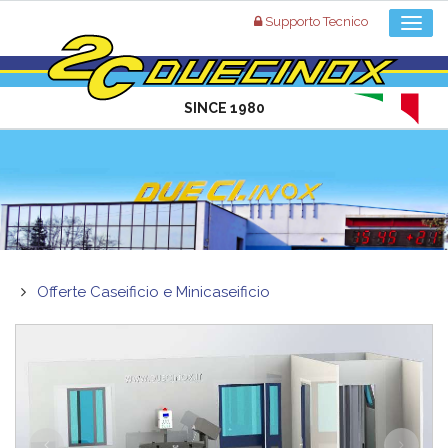
Supporto Tecnico
SINCE 1980
Offerte Caseificio e Minicaseificio