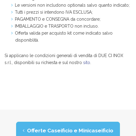
Le versioni non includono optionals salvo quanto indicato;
Tutti i prezzi si intendono IVA ESCLUSA;
PAGAMENTO e CONSEGNA da concordare;
IMBALLAGGIO e TRASPORTO non incluso.
Offerta valida per acquisto kit come indicato salvo
disponiblità.
Si applicano le condizioni generali di vendita di DUE CI INOX
s.r.l., disponibili su richiesta e sul nostro
sito
.
Offerte Caseificio e Minicaseificio