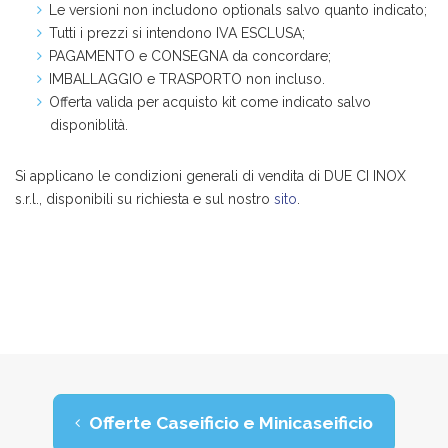
Le versioni non includono optionals salvo quanto indicato;
Tutti i prezzi si intendono IVA ESCLUSA;
PAGAMENTO e CONSEGNA da concordare;
IMBALLAGGIO e TRASPORTO non incluso.
Offerta valida per acquisto kit come indicato salvo
disponiblità.
Si applicano le condizioni generali di vendita di DUE CI INOX
s.r.l., disponibili su richiesta e sul nostro
sito
.
Offerte Caseificio e Minicaseificio