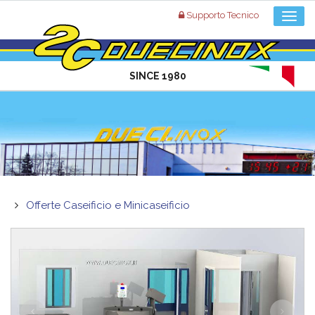
Supporto Tecnico
SINCE 1980
Offerte Caseificio e Minicaseificio