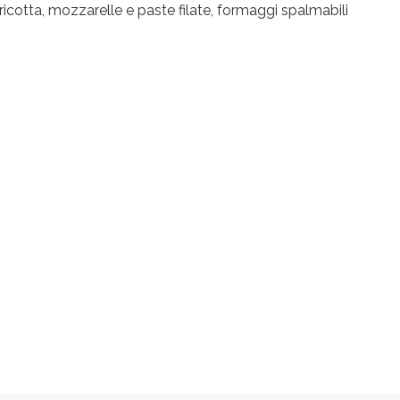
tta, mozzarelle e paste filate, formaggi spalmabili