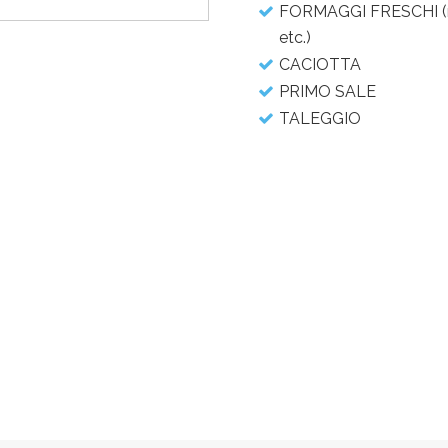
FORMAGGI FRESCHI (rico
etc.)
CACIOTTA
PRIMO SALE
TALEGGIO