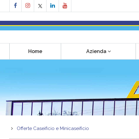
Home
Azienda
Offerte Caseificio e Minicaseificio