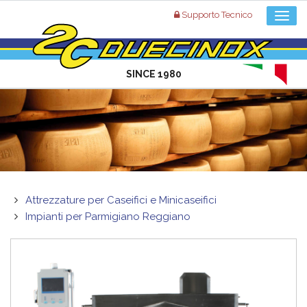
Supporto Tecnico
SINCE 1980
Attrezzature per Caseifici e Minicaseifici
Impianti per Parmigiano Reggiano