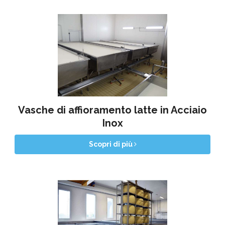
Vasche di affioramento latte in Acciaio
Inox
Scopri di più