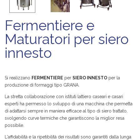
Fermentiere e
Maturatori per siero
innesto
Si realizzano
FERMENTIERE
per
SIERO INNESTO
per la
produzione di formaggi tipo GRANA.
La stretta collaborazione con istituti lattiero caseari e casari
esperti ha permesso lo sviluppo di una macchina che permetta
di adattarsi sempre in maniera efficace al tipo di siero trattato,
svolgendo curve termiche che garantiscono la miglior resa
possibile.
L'affidabilità e la ripetibilità dei risultati sono garantiti dalla lunga