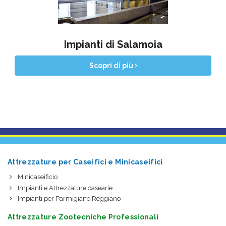
Impianti di Salamoia
Scopri di più
Attrezzature per Caseifici e Minicaseifici
Minicaseificio
Impianti e Attrezzature casearie
Impianti per Parmigiano Reggiano
Attrezzature Zootecniche Professionali