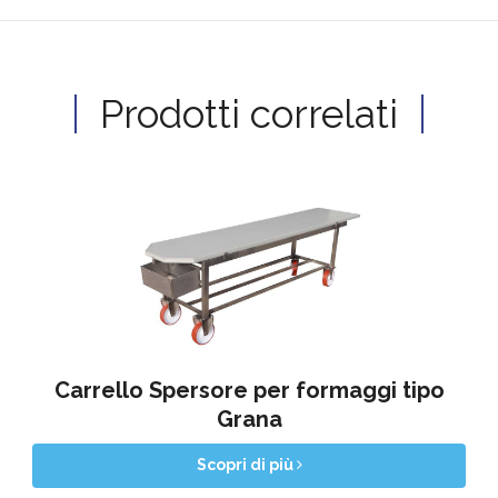
Prodotti correlati
Carrello Spersore per formaggi tipo
Grana
Scopri di più