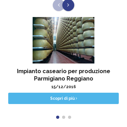
Impianto caseario per produzione
Parmigiano Reggiano
15/12/2016
Scopri di più