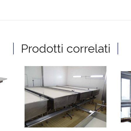
Prodotti correlati