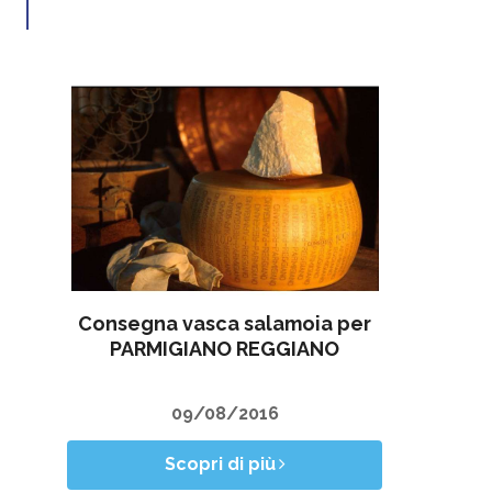
Consegna vasca salamoia per
PARMIGIANO REGGIANO
09/08/2016
Scopri di più