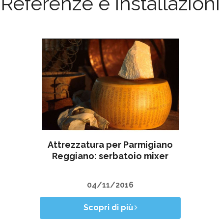
Referenze e installazioni
Attrezzatura per Parmigiano
Reggiano: serbatoio mixer
04/11/2016
Scopri di più