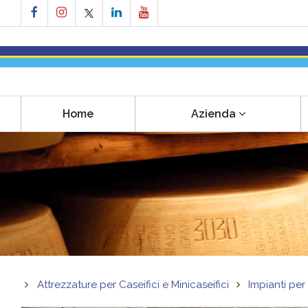
Home
Azienda
Attrezzature per Caseifici e Minicaseifici
Impianti pe