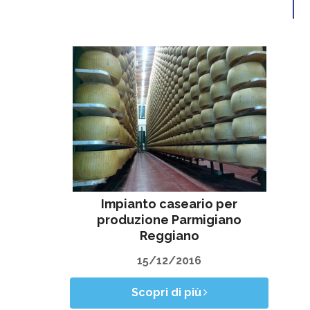
Impianto caseario per
produzione Parmigiano
Reggiano
15/12/2016
Scopri di più