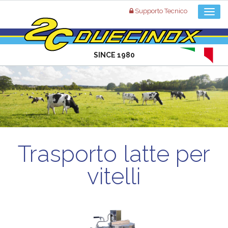
Supporto Tecnico
SINCE 1980
Trasporto latte per
vitelli