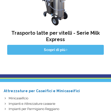
Trasporto latte per vitelli - Serie Milk
Express
Scopri di più
Attrezzature per Caseifici e Minicaseifici
Minicaseificio
Impianti e Attrezzature casearie
Impianti per Parmigiano Reggiano