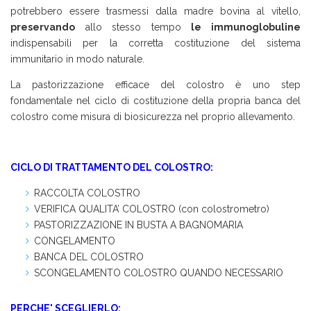
potrebbero essere trasmessi dalla madre bovina al vitello,
preservando
allo stesso tempo
le immunoglobuline
indispensabili per la corretta costituzione del sistema
immunitario in modo naturale.
La pastorizzazione efficace del colostro è uno step
fondamentale nel ciclo di costituzione della propria banca del
colostro come misura di biosicurezza nel proprio allevamento.
CICLO DI TRATTAMENTO DEL COLOSTRO:
RACCOLTA COLOSTRO
VERIFICA QUALITA’ COLOSTRO (con colostrometro)
PASTORIZZAZIONE IN BUSTA A BAGNOMARIA
CONGELAMENTO
BANCA DEL COLOSTRO
SCONGELAMENTO COLOSTRO QUANDO NECESSARIO
PERCHE' SCEGLIERLO
: