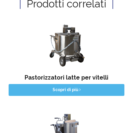
Prodotti correlati
Pastorizzatori latte per vitelli
Scopri di più