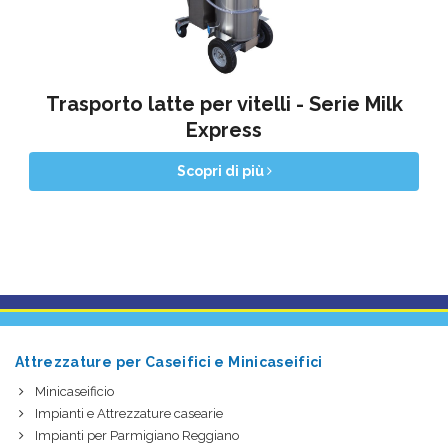
Trasporto latte per vitelli - Serie Milk
Express
Scopri di più
Attrezzature per Caseifici e Minicaseifici
Minicaseificio
Impianti e Attrezzature casearie
Impianti per Parmigiano Reggiano