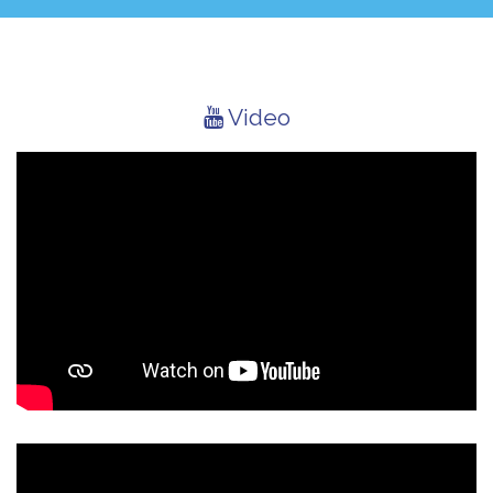
Video