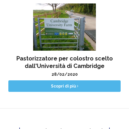
Pastorizzatore per colostro scelto
dall'Università di Cambridge
28/02/2020
Scopri di più