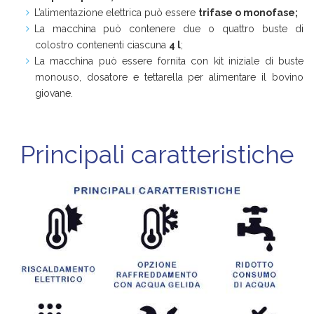
L’alimentazione elettrica può essere
trifase o monofase;
La macchina può contenere due o quattro buste di
colostro contenenti ciascuna
4 l
;
La macchina può essere fornita con kit iniziale di buste
monouso, dosatore e tettarella per alimentare il bovino
giovane.
Principali caratteristiche