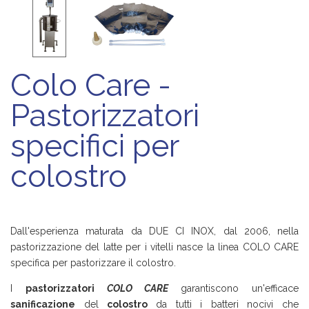
Colo Care -
Pastorizzatori
specifici per
colostro
Dall'esperienza maturata da DUE CI INOX, dal 2006, nella
pastorizzazione del latte per i vitelli nasce la linea COLO CARE
specifica per pastorizzare il colostro.
I
pastorizzatori
COLO CARE
garantiscono un'efficace
sanificazione
del
colostro
da tutti i batteri nocivi che