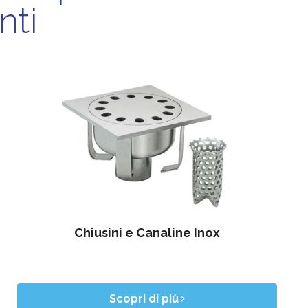
nti
Chiusini e Canaline Inox
Scopri di più