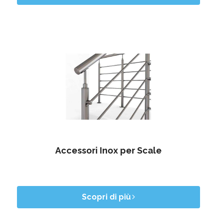
Accessori Inox per Scale
Scopri di più