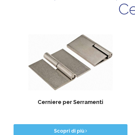
Ce
Cerniere per Serramenti
Scopri di più