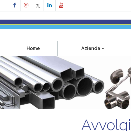
Home
Azienda
Avvolgi