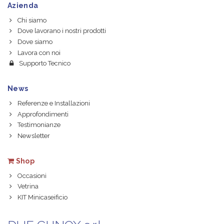
Azienda
Chi siamo
Dove lavorano i nostri prodotti
Dove siamo
Lavora con noi
Supporto Tecnico
News
Referenze e Installazioni
Approfondimenti
Testimonianze
Newsletter
Shop
Occasioni
Vetrina
KIT Minicaseificio