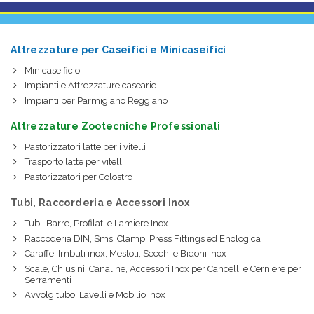
Attrezzature per Caseifici e Minicaseifici
Minicaseificio
Impianti e Attrezzature casearie
Impianti per Parmigiano Reggiano
Attrezzature Zootecniche Professionali
Pastorizzatori latte per i vitelli
Trasporto latte per vitelli
Pastorizzatori per Colostro
Tubi, Raccorderia e Accessori Inox
Tubi, Barre, Profilati e Lamiere Inox
Raccoderia DIN, Sms, Clamp, Press Fittings ed Enologica
Caraffe, Imbuti inox, Mestoli, Secchi e Bidoni inox
Scale, Chiusini, Canaline, Accessori Inox per Cancelli e Cerniere per
Serramenti
Avvolgitubo, Lavelli e Mobilio Inox